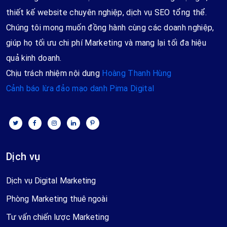
thiết kế website chuyên nghiệp, dịch vụ SEO tổng thể.
Chúng tôi mong muốn đồng hành cùng các doanh nghiệp,
giúp họ tối ưu chi phí Marketing và mang lại tối đa hiệu
quả kinh doanh.
Chịu trách nhiệm nội dung
Hoàng Thanh Hùng
Cảnh báo lừa đảo mạo danh Pima Digital
Dịch vụ
Dịch vụ Digital Marketing
Phòng Marketing thuê ngoài
Tư vấn chiến lược Marketing