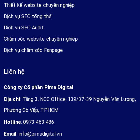
Thiết kế website chuyên nghiệp
Dịch vụ SEO tổng thể
Dịch vụ SEO Audit
Chăm sóc website chuyên nghiệp
Dịch vụ chăm sóc Fanpage
Liên hệ
Công ty Cổ phần Pima Digital
Địa chỉ
: Tầng 3, NCC Office, 139/37-39 Nguyễn Văn Lượng,
Phường Gò Vấp, TPHCM
Hotline
:
0973 463 486
Email
:
info@pimadigital.vn