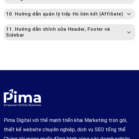
10. Hướng dẫn quản lý tiếp thị liên kết (Affiliate)
11. Hướng dẫn chỉnh sửa Header, Footer và
Sidebar
Pima Digital với thế mạnh triển khai Marketing trọn gói,
thiết kế website chuyên nghiệp, dịch vụ SEO tổng thể.
Chúng tôi mong muốn đồng hành cùng các doanh nghiệp,