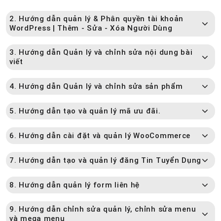
2. Hướng dẫn quản lý & Phân quyền tài khoản
WordPress | Thêm - Sửa - Xóa Người Dùng
3. Hướng dẫn Quản lý và chỉnh sửa nội dung bài
viết
4. Hướng dẫn Quản lý và chỉnh sửa sản phẩm
5. Hướng dẫn tạo và quản lý mã ưu đãi.
6. Hướng dẫn cài đặt và quản lý WooCommerce
7. Hướng dẫn tạo và quản lý đăng Tin Tuyển Dụng
8. Hướng dẫn quản lý form liên hệ
9. Hướng dẫn chỉnh sửa quản lý, chỉnh sửa menu
và mega menu