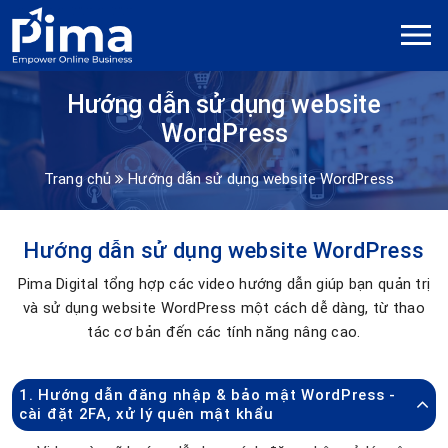
Hướng dẫn sử dụng website
WordPress
Trang chủ
Hướng dẫn sử dụng website WordPress
Hướng dẫn sử dụng website WordPress
Pima Digital tổng hợp các video hướng dẫn giúp bạn quản trị
và sử dụng website WordPress một cách dễ dàng, từ thao
tác cơ bản đến các tính năng nâng cao.
1. Hướng dẫn đăng nhập & bảo mật WordPress -
cài đặt 2FA, xử lý quên mật khẩu