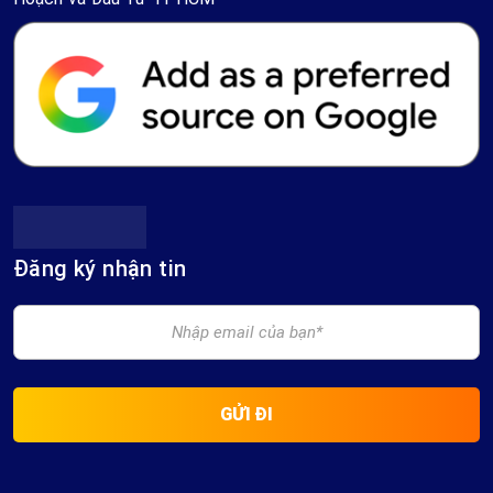
Đăng ký nhận tin