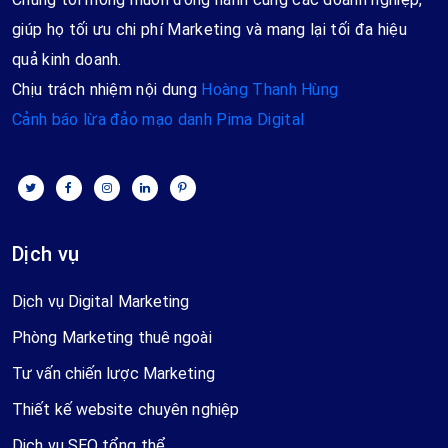
giúp họ tối ưu chi phí Marketing và mang lại tối đa hiệu
quả kinh doanh.
Chịu trách nhiệm nội dung
Hoàng Thanh Hùng
Cảnh báo lừa đảo mạo danh Pima Digital
Dịch vụ
Dịch vụ Digital Marketing
Phòng Marketing thuê ngoài
Tư vấn chiến lược Marketing
Thiết kế website chuyên nghiệp
Dịch vụ SEO tổng thể