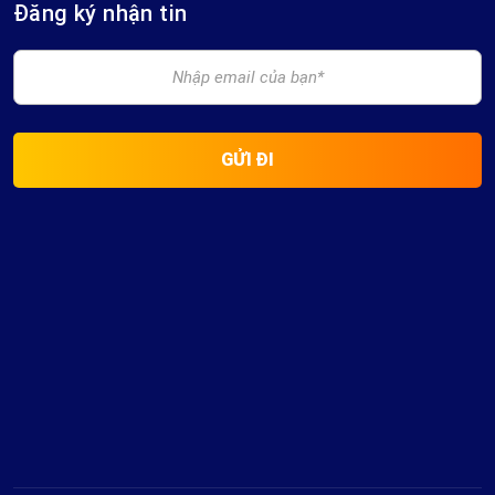
Đăng ký nhận tin