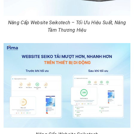
Nâng Cấp Website Seikotech – Tối Ưu Hiệu Suất, Nâng
Tầm Thương Hiệu