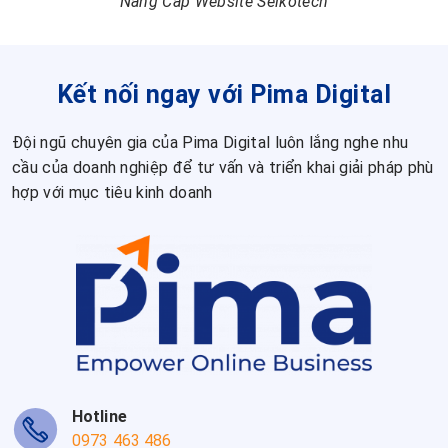
Nâng Cấp Website Seikotech
Kết nối ngay với Pima Digital
Đội ngũ chuyên gia của Pima Digital luôn lắng nghe nhu
cầu của doanh nghiệp để tư vấn và triển khai giải pháp phù
hợp với mục tiêu kinh doanh
Hotline
0973 463 486