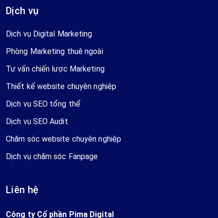
Dịch vụ
Dịch vụ Digital Marketing
Phòng Marketing thuê ngoài
Tư vấn chiến lược Marketing
Thiết kế website chuyên nghiệp
Dịch vụ SEO tổng thể
Dịch vụ SEO Audit
Chăm sóc website chuyên nghiệp
Dịch vụ chăm sóc Fanpage
Liên hệ
Công ty Cổ phần Pima Digital