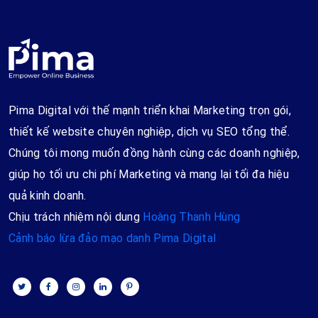
Pima Digital với thế mạnh triển khai Marketing trọn gói,
thiết kế website chuyên nghiệp, dịch vụ SEO tổng thể.
Chúng tôi mong muốn đồng hành cùng các doanh nghiệp,
giúp họ tối ưu chi phí Marketing và mang lại tối đa hiệu
quả kinh doanh.
Chịu trách nhiệm nội dung
Hoàng Thanh Hùng
Cảnh báo lừa đảo mạo danh Pima Digital