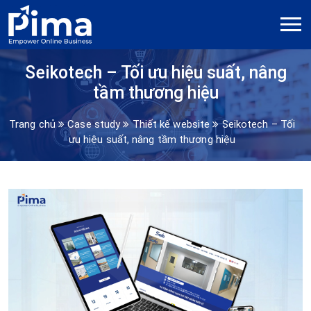
Seikotech – Tối ưu hiệu suất, nâng
tầm thương hiệu
Trang chủ
Case study
Thiết kế website
Seikotech – Tối
ưu hiệu suất, nâng tầm thương hiệu