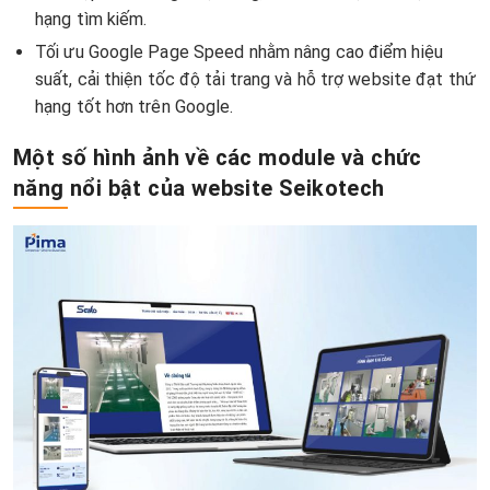
hạng tìm kiếm.
Tối ưu Google Page Speed nhằm nâng cao điểm hiệu
suất, cải thiện tốc độ tải trang và hỗ trợ website đạt thứ
hạng tốt hơn trên Google.
Một số hình ảnh về các module và chức
năng nổi bật của website Seikotech