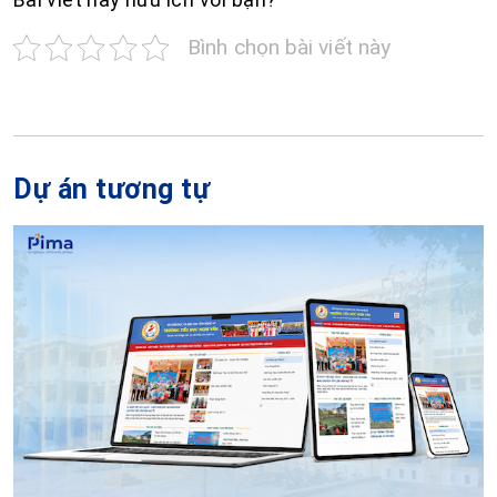
Bình chọn bài viết này
Dự án tương tự