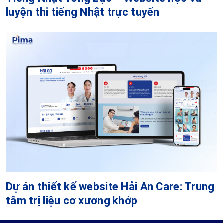
luyện thi tiếng Nhật trực tuyến
Dự án thiết kế website Hải An Care: Trung
tâm trị liệu cơ xương khớp