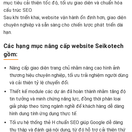
mục tiêu cải thiện tốc độ, tối ưu giao diện và chuẩn hóa
cấu trúc SEO.
Sau khi triển khai, website vận hành ổn định hơn, giao diện
chuyên nghiệp và sẵn sàng cho chiến lược phát triển dài
hạn.
Các hạng mục nâng cấp
website Seikotech
gồm:
Nâng cấp giao diện trang chủ nhằm nâng cao hình ảnh
thương hiệu chuyên nghiệp, tối ưu trải nghiệm người dùng
và cải thiện tỷ lệ chuyển đổi.
Thiết kế module các dự án đã hoàn thành nhằm tăng độ
tin tưởng và minh chứng năng lực, đồng thời phân loại
giải pháp theo từng ngành nghề để khách hàng dễ dàng
hình dung tính ứng dụng thực tế.
Tối ưu hệ thống thẻ H chuẩn SEO giúp Google dễ dàng
thu thập và đánh giá nội dung, từ đó hỗ trợ cải thiện thứ