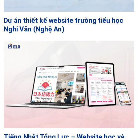
Dự án thiết kế website trường tiểu học
Nghi Văn (Nghệ An)
Tiếng Nhật Tổng Lực – Website học và