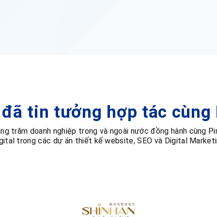
đã tin tưởng hợp tác cùng 
ng trăm doanh nghiệp trong và ngoài nước đồng hành cùng P
gital trong các dự án thiết kế website, SEO và Digital Market