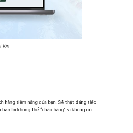
i lớn
ch hàng tiềm năng của bạn. Sẽ thật đáng tiếc
 bạn lại không thể “chào hàng” vì không có