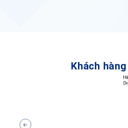
Khách hàng 
Hà
Di