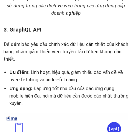
sử dụng trong các dịch vụ web trong các ứng dụng cấp
doanh nghiệp
3. GraphQL API
Để đảm bảo yêu cầu chính xác dữ liệu cần thiết của khách
hàng, nhằm giảm thiểu việc truyền tải dữ liệu không cần
thiết.
Ưu điểm:
Linh hoạt, hiệu quả, giảm thiểu các vấn đề về
over-fetching và under-fetching.
Ứng dụng:
Đáp ứng tốt nhu cầu của các ứng dụng
mobile hiện đại, nơi mà dữ liệu cần được cập nhật thường
xuyên.