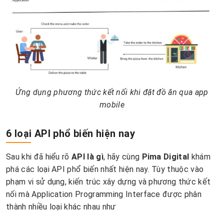
Ứng dụng phương thức kết nối khi đặt đồ ăn qua app
mobile
6 loại API phổ biến hiện nay
Sau khi đã hiểu rõ
API là gì
, hãy cùng
Pima Digital
khám
phá các loại API phổ biến nhất hiện nay. Tùy thuộc vào
phạm vi sử dụng, kiến trúc xây dựng và phương thức kết
nối mà Application Programming Interface được phân
thành nhiều loại khác nhau như