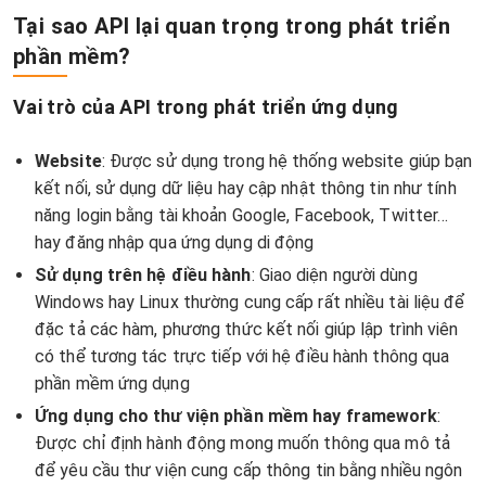
Tại sao API lại quan trọng trong phát triển
phần mềm?
Vai trò của API trong phát triển ứng dụng
Website
: Được sử dụng trong hệ thống website giúp bạn
kết nối, sử dụng dữ liệu hay cập nhật thông tin như tính
năng login bằng tài khoản Google, Facebook, Twitter…
hay đăng nhập qua ứng dụng di động
Sử dụng trên hệ điều hành
: Giao diện người dùng
Windows hay Linux thường cung cấp rất nhiều tài liệu để
đặc tả các hàm, phương thức kết nối giúp lập trình viên
có thể tương tác trực tiếp với hệ điều hành thông qua
phần mềm ứng dụng
Ứng dụng cho thư viện phần mềm hay framework
:
Được chỉ định hành động mong muốn thông qua mô tả
để yêu cầu thư viện cung cấp thông tin bằng nhiều ngôn