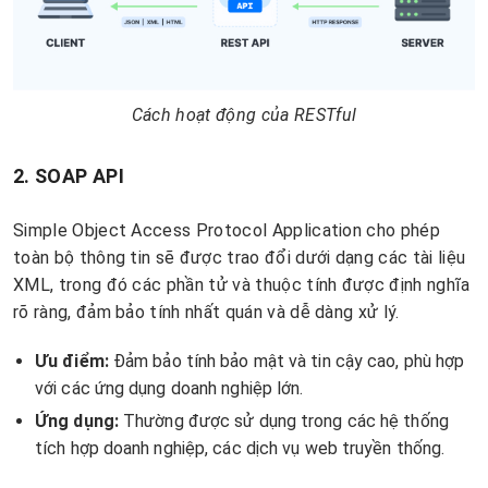
Cách hoạt động của RESTful
2. SOAP API
Simple Object Access Protocol Application cho phép
toàn bộ thông tin sẽ được trao đổi dưới dạng các tài liệu
XML, trong đó các phần tử và thuộc tính được định nghĩa
rõ ràng, đảm bảo tính nhất quán và dễ dàng xử lý.
Ưu điểm:
Đảm bảo tính bảo mật và tin cậy cao, phù hợp
với các ứng dụng doanh nghiệp lớn.
Ứng dụng:
Thường được sử dụng trong các hệ thống
tích hợp doanh nghiệp, các dịch vụ web truyền thống.