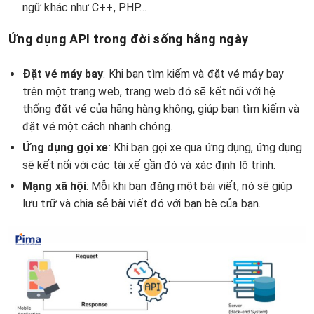
ngữ khác như C++, PHP…
Ứng dụng API trong đời sống hằng ngày
Đặt vé máy bay
: Khi bạn tìm kiếm và đặt vé máy bay
trên một trang web, trang web đó sẽ kết nối với hệ
thống đặt vé của hãng hàng không, giúp bạn tìm kiếm và
đặt vé một cách nhanh chóng.
Ứng dụng gọi xe
: Khi bạn gọi xe qua ứng dụng, ứng dụng
sẽ kết nối với các tài xế gần đó và xác định lộ trình.
Mạng xã hội
: Mỗi khi bạn đăng một bài viết, nó sẽ giúp
lưu trữ và chia sẻ bài viết đó với bạn bè của bạn.