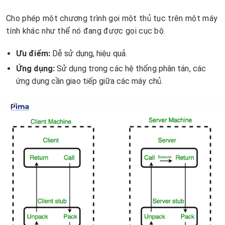
Cho phép một chương trình gọi một thủ tục trên một máy
tính khác như thể nó đang được gọi cục bộ.
Ưu điểm:
Dễ sử dụng, hiệu quả.
Ứng dụng:
Sử dụng trong các hệ thống phân tán, các
ứng dụng cần giao tiếp giữa các máy chủ.