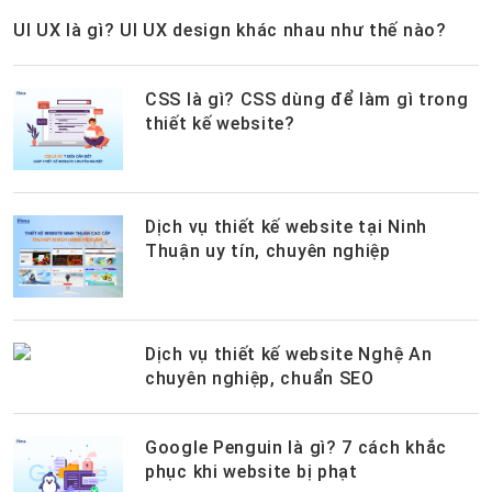
UI UX là gì? UI UX design khác nhau như thế nào?
CSS là gì? CSS dùng để làm gì trong
thiết kế website?
Dịch vụ thiết kế website tại Ninh
Thuận uy tín, chuyên nghiệp
Dịch vụ thiết kế website Nghệ An
chuyên nghiệp, chuẩn SEO
Google Penguin là gì? 7 cách khắc
phục khi website bị phạt