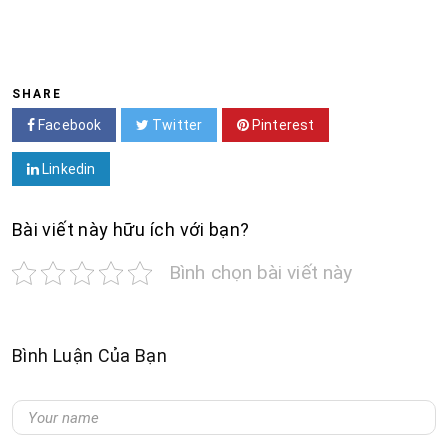
SHARE
Facebook
Twitter
Pinterest
Linkedin
Bài viết này hữu ích với bạn?
Bình chọn bài viết này
Bình Luận Của Bạn