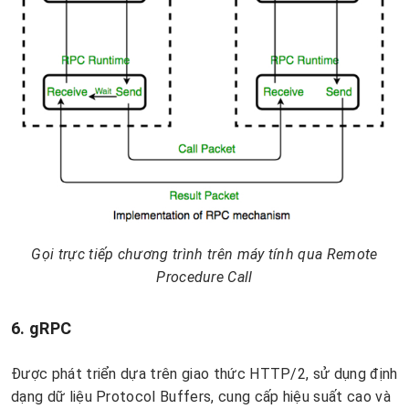
Gọi trực tiếp chương trình trên máy tính qua Remote
Procedure Call
6. gRPC
Được phát triển dựa trên giao thức HTTP/2, sử dụng định
dạng dữ liệu Protocol Buffers, cung cấp hiệu suất cao và