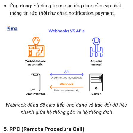
Ứng dụng:
Sử dụng trong các ứng dụng cần cập nhật
thông tin tức thời như chat, notification, payment.
Webhook dùng để giao tiếp ứng dụng và trao đổi dữ liệu
nhanh giữa hệ thống gốc và hệ thống đích
5. RPC (Remote Procedure Call)