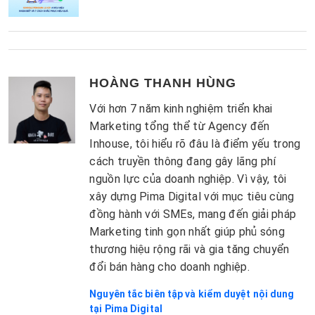
HOÀNG THANH HÙNG
Với hơn 7 năm kinh nghiệm triển khai
Marketing tổng thể từ Agency đến
Inhouse, tôi hiểu rõ đâu là điểm yếu trong
cách truyền thông đang gây lãng phí
nguồn lực của doanh nghiệp. Vì vậy, tôi
xây dựng Pima Digital với mục tiêu cùng
đồng hành với SMEs, mang đến giải pháp
Marketing tinh gọn nhất giúp phủ sóng
thương hiệu rộng rãi và gia tăng chuyển
đổi bán hàng cho doanh nghiệp.
Nguyên tắc biên tập và kiểm duyệt nội dung
tại Pima Digital