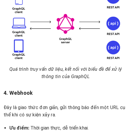
Quá trình truy vấn dữ liệu, kết nối với biểu đề để xử lý
thông tin của GraphQL
4. Webhook
Đây là giao thức đơn giản, gửi thông báo đến một URL cụ
thể khi có sự kiện xảy ra.
Ưu điểm:
Thời gian thực, dễ triển khai.