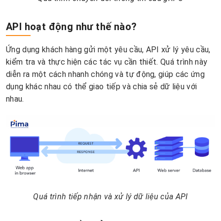
API hoạt động như thế nào?
Ứng dụng khách hàng gửi một yêu cầu, API xử lý yêu cầu,
kiểm tra và thực hiện các tác vụ cần thiết. Quá trình này
diễn ra một cách nhanh chóng và tự động, giúp các ứng
dụng khác nhau có thể giao tiếp và chia sẻ dữ liệu với
nhau.
Quá trình tiếp nhận và xử lý dữ liệu của API