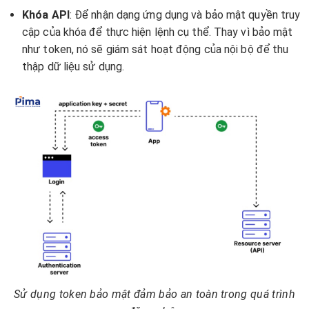
Khóa API
: Để nhận dạng ứng dụng và bảo mật quyền truy
cập của khóa để thực hiện lệnh cụ thể. Thay vì bảo mật
như token, nó sẽ giám sát hoạt động của nội bộ để thu
thập dữ liệu sử dụng.
Sử dụng token bảo mật đảm bảo an toàn trong quá trình