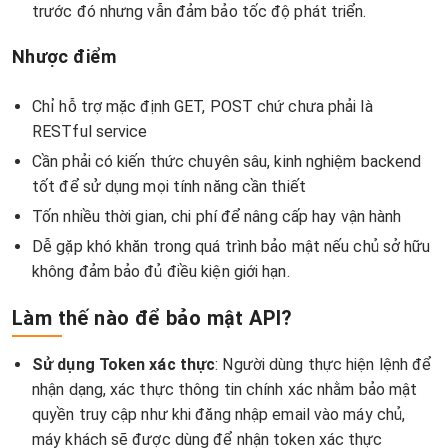
trước đó nhưng vẫn đảm bảo tốc độ phát triển.
Nhược điểm
Chỉ hỗ trợ mặc định GET, POST chứ chưa phải là
RESTful service
Cần phải có kiến thức chuyên sâu, kinh nghiệm backend
tốt để sử dụng mọi tính năng cần thiết
Tốn nhiều thời gian, chi phí để nâng cấp hay vận hành
Dễ gặp khó khăn trong quá trình bảo mật nếu chủ sở hữu
không đảm bảo đủ điều kiện giới hạn.
Làm thế nào để bảo mật API?
Sử dụng Token xác thực
: Người dùng thực hiện lệnh để
nhận dạng, xác thực thông tin chính xác nhằm bảo mật
quyền truy cập như khi đăng nhập email vào máy chủ,
máy khách sẽ được dùng để nhận token xác thực