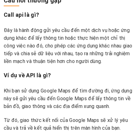
Câu hỏi thường gặp
Call api là gì?
Đây là hành động gửi yêu cầu đến một dịch vụ hoặc ứng
dụng khác để lấy thông tin hoặc thực hiện một chỉ thị
công việc nào đó, cho phép các ứng dụng khác nhau giao
tiếp và chia sẻ dữ liệu với nhau, tạo ra những trải nghiệm
liền mạch và thuận tiện hơn cho người dùng.
Ví dụ về API là gì?
Khi bạn sử dụng Google Maps để tìm đường đi, ứng dụng
này sẽ gửi yêu cầu đến Google Maps để lấy thông tin về
bản đồ, giao thông và các địa điểm xung quanh.
Từ đó, giao thức kết nối của Google Maps sẽ xử lý yêu
cầu và trả về kết quả hiển thị trên màn hình của bạn.