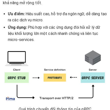
khả năng mở rộng tốt.
Ưu điểm:
Hiệu suất cao, hỗ trợ đa ngôn ngữ, dễ dàng tạo
ra các dịch vụ micro.
Ứng dụng:
Phù hợp với các ứng dụng đòi hỏi xử lý dữ
liệu khối lượng lớn một cách nhanh chóng và liên tục
micro-services.
Quá trình chuyển đổi thông tin của gRPC