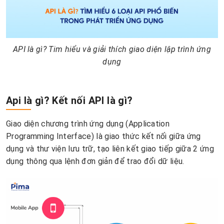
API là gì? Tim hiểu và giải thích giao diện lập trình ứng
dụng
Api là gì? Kết nối API là gì?
Giao diện chương trình ứng dụng (Application
Programming Interface) là giao thức kết nối giữa ứng
dụng và thư viện lưu trữ, tạo liên kết giao tiếp giữa 2 ứng
dụng thông qua lệnh đơn giản để trao đổi dữ liệu.