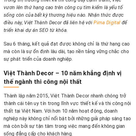
vươn lên thứ hạng cao trên công cụ tìm kiếm là yếu tố
sống còn của bất kỳ thương hiệu nào. Nhận thức được
điều này, Việt Thành Decor đã liên hệ với
Pima Digital
để
triển khai dự án SEO từ khóa.
Sau 6 tháng, kết quả đạt được không chỉ là thứ hạng cao
mà còn là sự ổn định lâu dài, tạo nền tảng vững chắc cho
sự phát triển của doanh nghiệp.
Việt Thành Decor – 10 năm khẳng định vị
thế ngành thi công nội thất
Thành lập năm 2015, Việt Thành Decor nhanh chóng trở
thành cái tên uy tín trong lĩnh vực thiết kế và thi công nội
thất tại Việt Nam. Với hơn 10 năm hoạt động, doanh
nghiệp này không chỉ nổi bật bởi những giải pháp sáng tạo
mà còn bởi sự tận tâm trong việc mang đến không gian
sống đẳng cấp cho khách hàng.