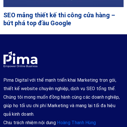
SEO mảng thiết kế thi công cửa hàng –
bứt phá top đầu Google
Pima Digital với thế mạnh triển khai Marketing trọn gói,
thiết kế website chuyên nghiệp, dịch vụ SEO tổng thể.
Chúng tôi mong muốn đồng hành cùng các doanh nghiệp,
giúp họ tối ưu chi phí Marketing và mang lại tối đa hiệu
quả kinh doanh.
Chịu trách nhiệm nội dung
Hoàng Thanh Hùng