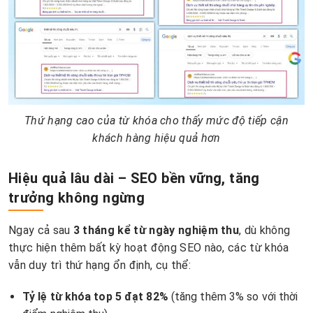
Thứ hạng cao của từ khóa cho thấy mức độ tiếp cận
khách hàng hiệu quả hơn
Hiệu quả lâu dài – SEO bền vững, tăng
trưởng không ngừng
Ngay cả sau
3 tháng kể từ ngày nghiệm thu
, dù không
thực hiện thêm bất kỳ hoạt động SEO nào, các từ khóa
vẫn duy trì thứ hạng ổn định, cụ thể:
Tỷ lệ từ khóa top 5 đạt 82%
(tăng thêm 3% so với thời