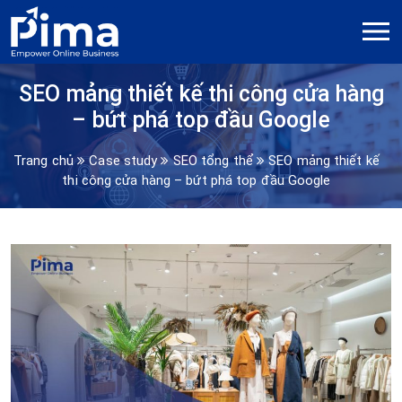
SEO mảng thiết kế thi công cửa hàng
– bứt phá top đầu Google
Trang chủ
Case study
SEO tổng thể
SEO mảng thiết kế
thi công cửa hàng – bứt phá top đầu Google