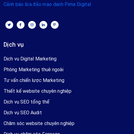
Cảnh báo lừa đảo mạo danh Pima Digital
Dịch vụ
Dịch vụ Digital Marketing
Phòng Marketing thuê ngoài
Tư vấn chiến lược Marketing
Thiết kế website chuyên nghiệp
Dịch vụ SEO tổng thể
Dịch vụ SEO Audit
Chăm sóc website chuyên nghiệp