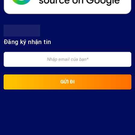
Đăng ký nhận tin