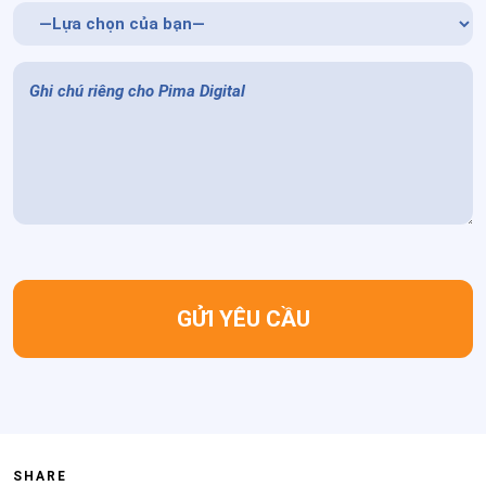
SHARE