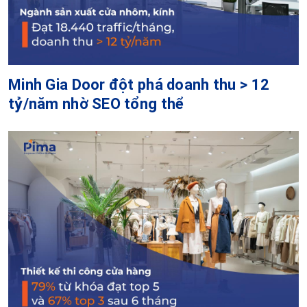
Minh Gia Door đột phá doanh thu > 12
tỷ/năm nhờ SEO tổng thể