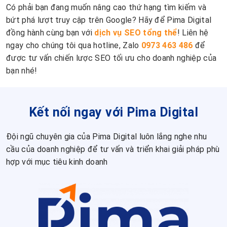
Có phải bạn đang muốn nâng cao thứ hạng tìm kiếm và
bứt phá lượt truy cập trên Google? Hãy để Pima Digital
đồng hành cùng bạn với
dịch vụ SEO tổng thể
! Liên hệ
ngay cho chúng tôi qua hotline, Zalo
0973 463 486
để
được tư vấn chiến lược SEO tối ưu cho doanh nghiệp của
bạn nhé!
Kết nối ngay với Pima Digital
Đội ngũ chuyên gia của Pima Digital luôn lắng nghe nhu
cầu của doanh nghiệp để tư vấn và triển khai giải pháp phù
hợp với mục tiêu kinh doanh