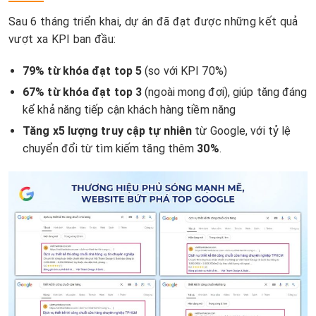
Sau 6 tháng triển khai, dự án đã đạt được những kết quả
vượt xa KPI ban đầu:
79% từ khóa đạt top 5
(so với KPI 70%)
67% từ khóa đạt top 3
(ngoài mong đợi), giúp tăng đáng
kể khả năng tiếp cận khách hàng tiềm năng
Tăng x5 lượng truy cập tự nhiên
từ Google, với tỷ lệ
chuyển đổi từ tìm kiếm tăng thêm
30%
.