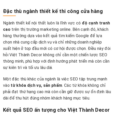
Đặc thù ngành thiết kế thi công cửa hàng
Ngành thiết kế nội thất luôn là lĩnh vực có
độ cạnh tranh
cao
trên thị trường marketing online. Bên cạnh đó, khách
hàng thường dựa vào kết quả tìm kiếm Google để lựa
chọn nhà cung cấp dịch vụ và chỉ những doanh nghiệp
xuất hiện ở top đầu mới có cơ hội được chọn. Điều này đòi
hỏi Việt Thành Decor không chỉ cần một chiến lược SEO
thông minh, phù hợp với định hướng phát triển mà còn cần
sự kiên trì và tối ưu lâu dài.
Một đặc thù khác của ngành là việc SEO tập trung mạnh
vào
từ khóa dịch vụ, sản phẩm
. Các từ khóa không chỉ
phải đạt thứ hạng cao mà còn cần giữ được sự ổn định lâu
dài để thu hút đúng nhóm khách hàng mục tiêu.
Kết quả SEO ấn tượng cho Việt Thành Decor