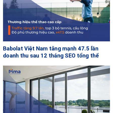
Babolat Việt Nam tăng mạnh 47.5 lần
doanh thu sau 12 tháng SEO tổng thể