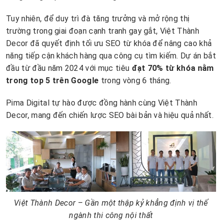
Tuy nhiên, để duy trì đà tăng trưởng và mở rộng thị
trường trong giai đoạn cạnh tranh gay gắt, Việt Thành
Decor đã quyết định tối ưu SEO từ khóa để nâng cao khả
năng tiếp cận khách hàng qua công cụ tìm kiếm. Dự án bắt
đầu từ đầu năm 2024 với mục tiêu
đạt 70% từ khóa nằm
trong top 5 trên Google
trong vòng 6 tháng.
Pima Digital tự hào được đồng hành cùng Việt Thành
Decor, mang đến chiến lược SEO bài bản và hiệu quả nhất.
Việt Thành Decor – Gần một thập kỷ khẳng định vị thế
ngành thi công nội thất