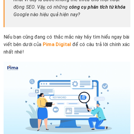
động SEO. Vậy, có những
công cụ phân tích từ khóa
Google nào hiệu quả hiện nay?
Nếu bạn cũng đang có thắc mắc này hãy tìm hiểu ngay bài
viết bên dưới của
Pima Digital
để có câu trả lời chính xác
nhất nhé!