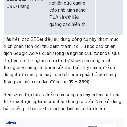
nghiên cứu quảng
USD/tháng
cáo nhờ tính năng
PLA và dữ liệu
quảng cáo hiển thị.
Hầu hết, các SEOer đều sử dụng công cụ này nhằm mục
đích phân tích đối thủ cạnh tranh, tối ưu hóa các chiến
dịch Google Ad và quan trọng là nghiên cứu từ khóa. Qua
đó, bạn có thể nghiên cứu bộ từ khóa của riêng mình
thông qua những từ khóa của đối thủ. Tuy nhiên, để sử
dụng được công cụ này, bạn bắt buộc phải trả phí hàng
tháng với mức giá dao động từ
99 – 399$
.
Bên cạnh đó, nhược điểm của công cụ này là hầu hết các
từ khóa được nghiên cứu đều không có dấu. Nếu sử dụng
bản miễn phí bạn sẽ bị giới hạn tính năng tìm kiếm.