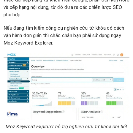
và xếp hạng nội dung, từ đó đưa ra các chiến lược SEO
phù hợp.
Nếu đang tìm kiếm công cụ nghiên cứu từ khóa có cách
vận hành đơn giản thì chắc chắn bạn phải sử dụng ngay
Moz Keyword Explorer.
Moz Keyword Explorer hỗ trợ nghiên cứu từ khóa chi tiết