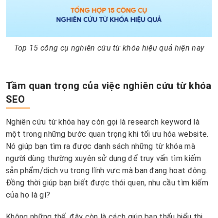
Top 15 công cụ nghiên cứu từ khóa hiệu quả hiện nay
Tầm quan trọng của việc nghiên cứu từ khóa
SEO
Nghiên cứu từ khóa hay còn gọi là research keyword là
một trong những bước quan trọng khi tối ưu hóa website.
Nó giúp bạn tìm ra được danh sách những từ khóa mà
người dùng thường xuyên sử dụng để truy vấn tìm kiếm
sản phẩm/dịch vụ trong lĩnh vực mà bạn đang hoạt động.
Đồng thời giúp bạn biết được thói quen, nhu cầu tìm kiếm
của họ là gì?
Không những thế, đây còn là cách giúp bạn thấu hiểu thị