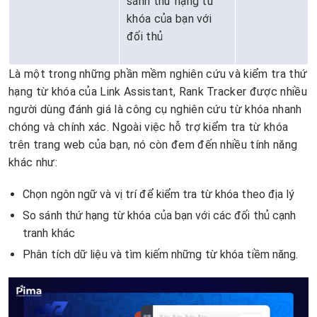
sánh thứ hạng từ
khóa của bạn với
đối thủ
Là một trong những phần mềm nghiên cứu và kiểm tra thứ
hạng từ khóa của Link Assistant, Rank Tracker được nhiều
người dùng đánh giá là công cụ nghiên cứu từ khóa nhanh
chóng và chính xác. Ngoài việc hỗ trợ kiểm tra từ khóa
trên trang web của bạn, nó còn đem đến nhiều tính năng
khác như:
Chọn ngôn ngữ và vị trí để kiểm tra từ khóa theo địa lý
So sánh thứ hạng từ khóa của bạn với các đối thủ cạnh
tranh khác
Phân tích dữ liệu và tìm kiếm những từ khóa tiềm năng.