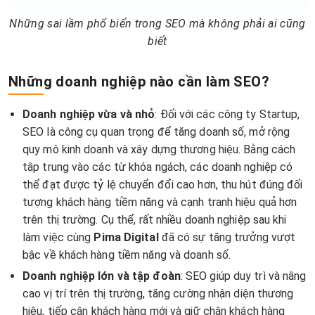
Những sai lầm phổ biến trong SEO mà không phải ai cũng
biết
Những doanh nghiệp nào cần làm SEO?
Doanh nghiệp vừa và nhỏ
: Đối với các công ty Startup,
SEO là công cụ quan trọng để tăng doanh số, mở rộng
quy mô kinh doanh và xây dựng thương hiệu. Bằng cách
tập trung vào các từ khóa ngách, các doanh nghiệp có
thể đạt được tỷ lệ chuyển đổi cao hơn, thu hút đúng đối
tượng khách hàng tiềm năng và cạnh tranh hiệu quả hơn
trên thị trường. Cụ thể, rất nhiều doanh nghiệp sau khi
làm việc cùng
Pima Digital
đã có sự tăng trưởng vượt
bậc về khách hàng tiềm năng và doanh số.
Doanh nghiệp lớn và tập đoàn
: SEO giúp duy trì và nâng
cao vị trí trên thị trường, tăng cường nhận diện thương
hiệu, tiếp cận khách hàng mới và giữ chân khách hàng