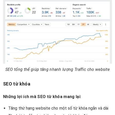
SEO tổng thể giúp tăng nhanh lượng Traffic cho website
SEO từ khóa
Những lợi ích mà SEO từ khóa mang lại
:
Tăng thứ hạng website cho một số từ khóa ngắn và dài