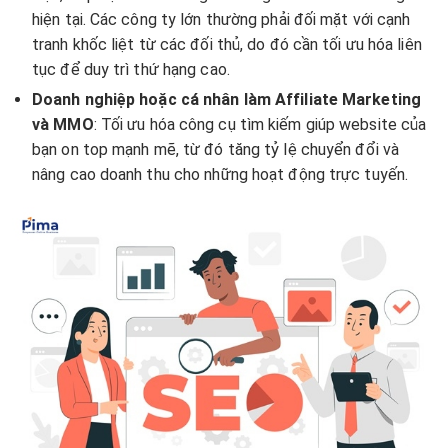
hiện tại. Các công ty lớn thường phải đối mặt với cạnh
tranh khốc liệt từ các đối thủ, do đó cần tối ưu hóa liên
tục để duy trì thứ hạng cao.
Doanh nghiệp hoặc cá nhân làm Affiliate Marketing
và MMO
: Tối ưu hóa công cụ tìm kiếm giúp website của
bạn on top mạnh mẽ, từ đó tăng tỷ lệ chuyển đổi và
nâng cao doanh thu cho những hoạt động trực tuyến.