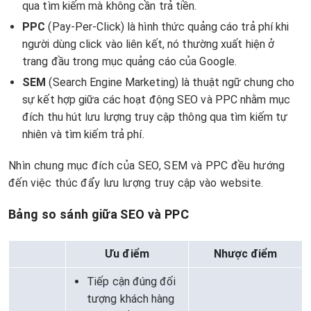
qua tìm kiếm mà không cần trả tiền.
PPC
(Pay-Per-Click) là hình thức quảng cáo trả phí khi
người dùng click vào liên kết, nó thường xuất hiện ở
trang đầu trong mục quảng cáo của Google.
SEM
(Search Engine Marketing) là thuật ngữ chung cho
sự kết hợp giữa các hoạt động SEO và PPC nhằm mục
đích thu hút lưu lượng truy cập thông qua tìm kiếm tự
nhiên và tìm kiếm trả phí.
Nhìn chung mục đích của SEO, SEM và PPC đều hướng
đến việc thúc đẩy lưu lượng truy cập vào website.
Bảng so sánh giữa SEO và PPC
Ưu điểm
Nhược điểm
Tiếp cận đúng đối
tượng khách hàng