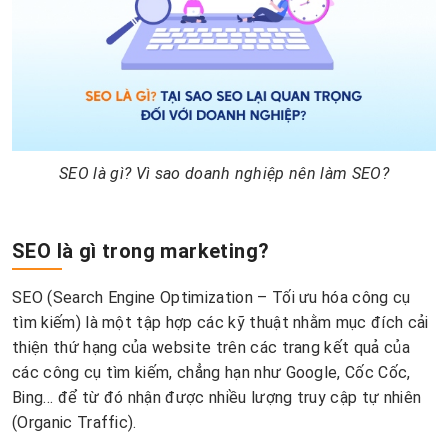
SEO là gì? Vì sao doanh nghiệp nên làm SEO?
SEO là gì trong marketing?
SEO (Search Engine Optimization – Tối ưu hóa công cụ
tìm kiếm) là một tập hợp các kỹ thuật nhằm mục đích cải
thiện thứ hạng của website trên các trang kết quả của
các công cụ tìm kiếm, chẳng hạn như Google, Cốc Cốc,
Bing… để từ đó nhận được nhiều lượng truy cập tự nhiên
(Organic Traffic).