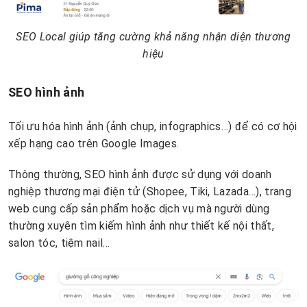
SEO Local giúp tăng cường khả năng nhận diện thương
hiệu
SEO hình ảnh
Tối ưu hóa hình ảnh (ảnh chụp, infographics…) để có cơ hội
xếp hạng cao trên Google Images.
Thông thường, SEO hình ảnh được sử dụng với doanh
nghiệp thương mại điện tử (Shopee, Tiki, Lazada…), trang
web cung cấp sản phẩm hoặc dịch vụ mà người dùng
thường xuyên tìm kiếm hình ảnh như thiết kế nội thất,
salon tóc, tiệm nail…