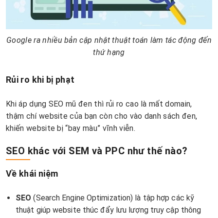
Google ra nhiều bản cập nhật thuật toán làm tác động đến
thứ hạng
Rủi ro khi bị phạt
Khi áp dụng SEO mũ đen thì rủi ro cao là mất domain,
thậm chí website của bạn còn cho vào danh sách đen,
khiến website bị “bay màu” vĩnh viễn.
SEO khác với SEM và PPC như thế nào?
Về khái niệm
SEO
(Search Engine Optimization) là tập hợp các kỹ
thuật giúp website thúc đẩy lưu lượng truy cập thông