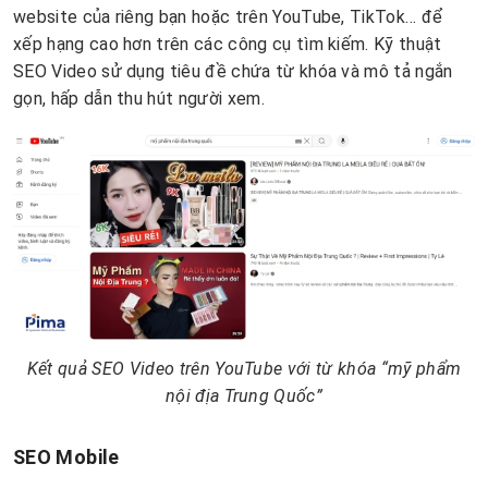
website của riêng bạn hoặc trên YouTube, TikTok… để
xếp hạng cao hơn trên các công cụ tìm kiếm. Kỹ thuật
SEO Video sử dụng tiêu đề chứa từ khóa và mô tả ngắn
gọn, hấp dẫn thu hút người xem.
Kết quả SEO Video trên YouTube với từ khóa “mỹ phẩm
nội địa Trung Quốc”
SEO Mobile