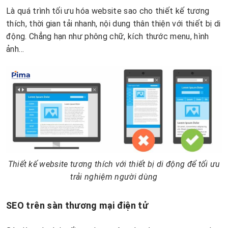
Là quá trình tối ưu hóa website sao cho thiết kế tương
thích, thời gian tải nhanh, nội dung thân thiện với thiết bị di
động. Chẳng hạn như phông chữ, kích thước menu, hình
ảnh…
Thiết kế website tương thích với thiết bị di động để tối ưu
trải nghiệm người dùng
SEO trên sàn thương mại điện tử