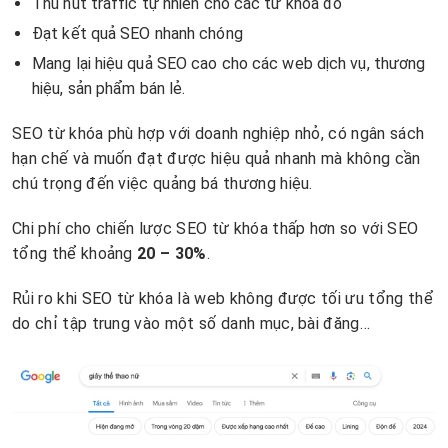
Thu hút traffic tự nhiên cho các từ khóa đó
Đạt kết quả SEO nhanh chóng
Mang lại hiệu quả SEO cao cho các web dịch vụ, thương
hiệu, sản phẩm bán lẻ.
SEO từ khóa phù hợp với doanh nghiệp nhỏ, có ngân sách
hạn chế và muốn đạt được hiệu quả nhanh mà không cần
chú trọng đến việc quảng bá thương hiệu.
Chi phí cho chiến lược SEO từ khóa thấp hơn so với SEO
tổng thể khoảng
20 – 30%
.
Rủi ro khi SEO từ khóa là web không được tối ưu tổng thể
do chỉ tập trung vào một số danh mục, bài đăng…