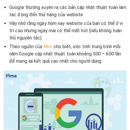
Google thường xuyên ra các bản cập nhật thuật toán làm
tác động đến thứ hạng của website.
Hãy nhớ rằng ngày hôm nay website của bạn có thể ở vị
trí cao nhưng ngày mai có thể mất hút (nếu không tuân
thủ nguyên tắc).
Theo nguồn của
Moz
cho biết, ước tính trung bình mỗi
năm Google cập nhật thuật toán khoảng 500 – 600 lần
để mang lại kết quả cao nhất cho người dùng.