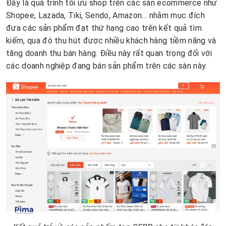
Đây là quá trình tối ưu shop trên các sàn ecommerce như
Shopee, Lazada, Tiki, Sendo, Amazon… nhằm mục đích
đưa các sản phẩm đạt thứ hạng cao trên kết quả tìm
kiếm, qua đó thu hút được nhiều khách hàng tiềm năng và
tăng doanh thu bán hàng. Điều này rất quan trọng đối với
các doanh nghiệp đang bán sản phẩm trên các sàn này.