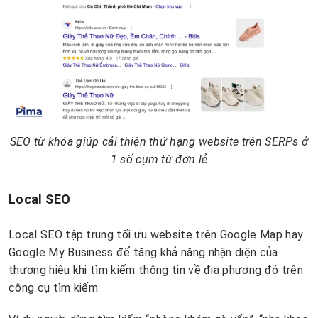
SEO từ khóa giúp cải thiện thứ hạng website trên SERPs ở
1 số cụm từ đơn lẻ
Local SEO
Local SEO tập trung tối ưu website trên Google Map hay
Google My Business để tăng khả năng nhận diện của
thương hiệu khi tìm kiếm thông tin về địa phương đó trên
công cụ tìm kiếm.