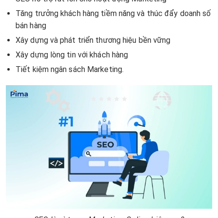
Tăng trưởng khách hàng tiềm năng và thúc đẩy doanh số
bán hàng
Xây dựng và phát triển thương hiệu bền vững
Xây dựng lòng tin với khách hàng
Tiết kiệm ngân sách Marketing.