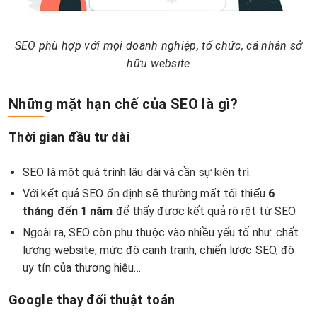
SEO phù hợp với mọi doanh nghiệp, tổ chức, cá nhân sở
hữu website
Những mặt hạn chế của SEO là gì?
Thời gian đầu tư dài
SEO là một quá trình lâu dài và cần sự kiên trì.
Với kết quả SEO ổn định sẽ thường mất tối thiểu
6
tháng đến 1 năm
để thấy được kết quả rõ rệt từ SEO.
Ngoài ra, SEO còn phụ thuộc vào nhiều yếu tố như: chất
lượng website, mức độ cạnh tranh, chiến lược SEO, độ
uy tín của thương hiệu…
Google thay đổi thuật toán