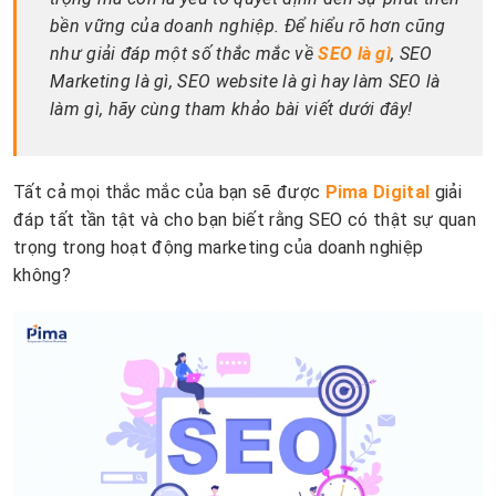
bền vững của doanh nghiệp. Để hiểu rõ hơn cũng
như giải đáp một số thắc mắc về
SEO là gì
, SEO
Marketing là gì, SEO website là gì hay làm SEO là
làm gì, hãy cùng tham khảo bài viết dưới đây!
Tất cả mọi thắc mắc của bạn sẽ được
Pima Digital
giải
đáp tất tần tật và cho bạn biết rằng SEO có thật sự quan
trọng trong hoạt động marketing của doanh nghiệp
không?