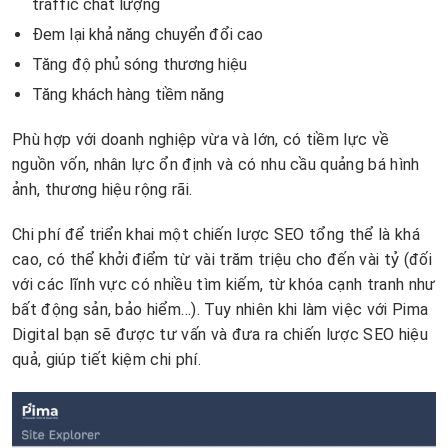
traffic chất lượng
Đem lại khả năng chuyển đổi cao
Tăng độ phủ sóng thương hiệu
Tăng khách hàng tiềm năng
Phù hợp với doanh nghiệp vừa và lớn, có tiềm lực về
nguồn vốn, nhân lực ổn định và có nhu cầu quảng bá hình
ảnh, thương hiệu rộng rãi.
Chi phí để triển khai một chiến lược SEO tổng thể là khá
cao, có thể khởi điểm từ vài trăm triệu cho đến vài tỷ (đối
với các lĩnh vực có nhiều tìm kiếm, từ khóa cạnh tranh như
bất động sản, bảo hiểm…). Tuy nhiên khi làm việc với Pima
Digital bạn sẽ được tư vấn và đưa ra chiến lược SEO hiệu
quả, giúp tiết kiệm chi phí.