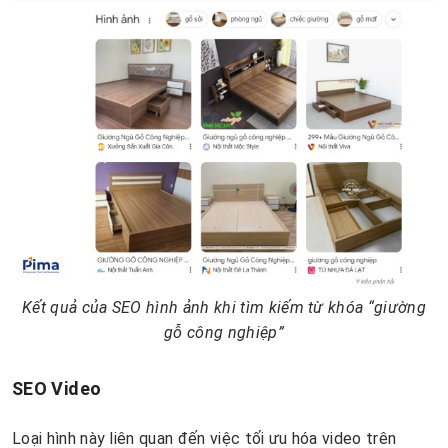
Kết quả của SEO hình ảnh khi tìm kiếm từ khóa “giường
gỗ công nghiệp”
SEO Video
Loại hình này liên quan đến việc tối ưu hóa video trên