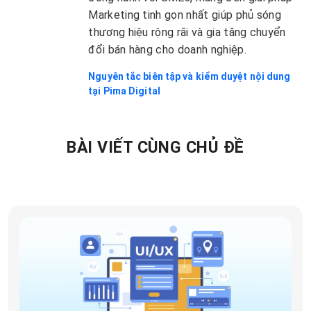
Marketing tinh gọn nhất giúp phủ sóng
thương hiệu rộng rãi và gia tăng chuyển
đổi bán hàng cho doanh nghiệp.
Nguyên tắc biên tập và kiểm duyệt nội dung
tại Pima Digital
BÀI VIẾT CÙNG CHỦ ĐỀ