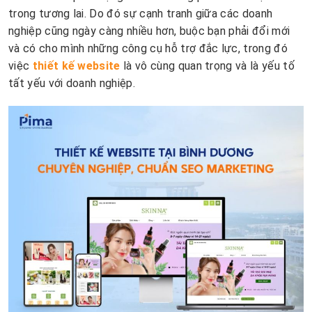
trong tương lai. Do đó sự cạnh tranh giữa các doanh
nghiệp cũng ngày càng nhiều hơn, buộc bạn phải đổi mới
và có cho mình những công cụ hỗ trợ đắc lực, trong đó
việc
thiết kế website
là vô cùng quan trọng và là yếu tố
tất yếu với doanh nghiệp.