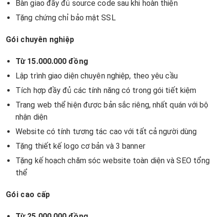
Bàn giao đầy đủ source code sau khi hoàn thiện
Tặng chứng chỉ bảo mật SSL
Gói chuyên nghiệp
Từ 15.000.000 đồng
Lập trình giao diện chuyên nghiệp, theo yêu cầu
Tích hợp đầy đủ các tính năng có trong gói tiết kiệm
Trang web thể hiện được bản sắc riêng, nhất quán với bộ
nhận diện
Website có tính tương tác cao với tất cả người dùng
Tặng thiết kế logo cơ bản và 3 banner
Tặng kế hoạch chăm sóc website toàn diện và SEO tổng
thể
Gói cao cấp
Từ 25.000.000 đồng