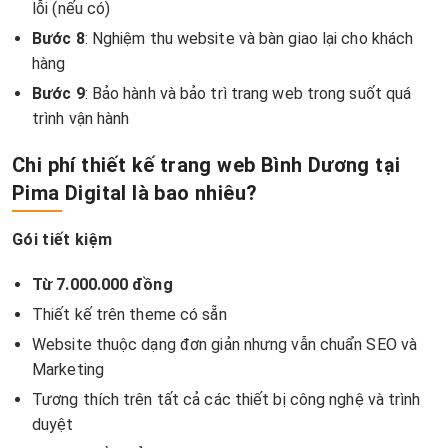
lỗi (nếu có)
Bước 8
: Nghiệm thu website và bàn giao lại cho khách
hàng
Bước 9
: Bảo hành và bảo trì trang web trong suốt quá
trình vận hành
Chi phí thiết kế trang web Bình Dương tại
Pima Digital là bao nhiêu?
Gói tiết kiệm
Từ 7.000.000 đồng
Thiết kế trên theme có sẵn
Website thuộc dạng đơn giản nhưng vẫn chuẩn SEO và
Marketing
Tương thích trên tất cả các thiết bị công nghệ và trình
duyệt