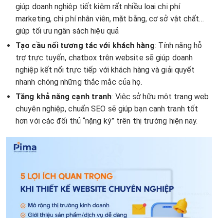
giúp doanh nghiệp tiết kiệm rất nhiều loại chi phí
marketing, chi phí nhân viên, mặt bằng, cơ sở vật chất…
giúp tối ưu ngân sách hiệu quả
Tạo cầu nối tương tác với khách hàng
: Tính năng hỗ
trợ trực tuyến, chatbox trên website sẽ giúp doanh
nghiệp kết nối trực tiếp với khách hàng và giải quyết
nhanh chóng những thắc mắc của họ.
Tăng khả năng cạnh tranh
: Việc sở hữu một trang web
chuyên nghiệp, chuẩn SEO sẽ giúp bạn cạnh tranh tốt
hơn với các đối thủ “nặng ký” trên thị trường hiện nay.