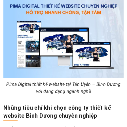
Pima Digital thiết kế website tại Tân Uyên – Bình Dương
với đang dạng ngành nghề
Những tiêu chí khi chọn công ty thiết kế
website Bình Dương chuyên nghiệp