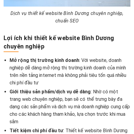
Dịch vụ thiết kế website Bình Dương chuyên nghiệp,
chuẩn SEO
Lợi ích khi thiết kế website Bình Dương
chuyên nghiệp
Mở rộng thị trường kinh doanh
: Với website, doanh
nghiệp dễ dàng mở rộng thị trường kinh doanh của mình
trên nền tảng internet mà không phải tiêu tốn quá nhiều
chi phí đầu tư
Giới thiệu sản phẩm/dịch vụ dễ dàng
: Nhờ có một
trang web chuyên nghiệp, bạn sẽ có thể trưng bày đa
dạng các sản phẩm và dịch vụ mà doanh nghiệp cung cấp
cho các khách hàng tham khảo, lựa chọn trước khi mua
sắm
Tiết kiệm chi phí đầu tư
: Thiết kế website Bình Dương