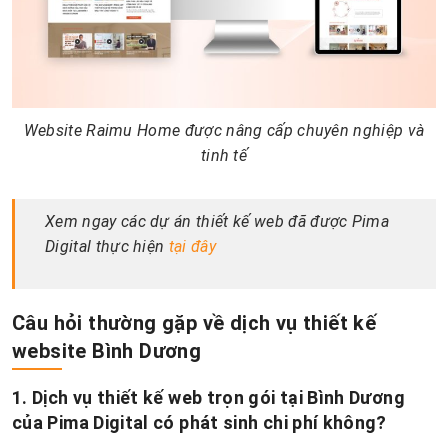
Website Raimu Home được nâng cấp chuyên nghiệp và
tinh tế
Xem ngay các dự án thiết kế web đã được Pima
Digital thực hiện
tại đây
Câu hỏi thường gặp về dịch vụ thiết kế
website Bình Dương
1. Dịch vụ thiết kế web trọn gói tại Bình Dương
của Pima Digital có phát sinh chi phí không?