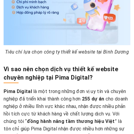
Tiêu chí lựa chọn công ty thiết kế website tại Bình Dương
Vì sao nên chọn dịch vụ thiết kế website
chuyên nghiệp tại Pima Digital?
Pima Digital
là một trong những đơn vị uy tín và chuyên
nghiệp đã triển khai thành công hơn
255 dự án
cho doanh
nghiệp ở nhiều lĩnh vực khác nhau, nhận được nhiều phản
hồi tích cực từ khách hàng về chất lượng dịch vụ. Với
chúng tôi “
đồng hành nâng tầm thương hiệu Việt
” là
tôn chỉ giúp Pima Digital nhận được nhiều hơn những sự