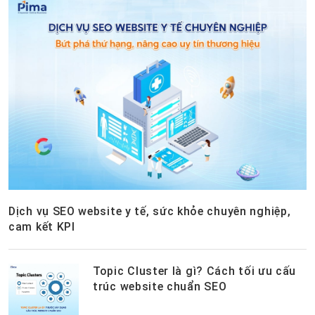
Dịch vụ SEO website y tế, sức khỏe chuyên nghiệp,
cam kết KPI
Topic Cluster là gì? Cách tối ưu cấu
trúc website chuẩn SEO