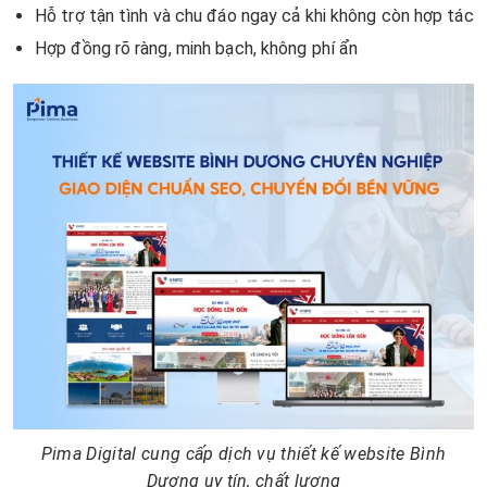
Hỗ trợ tận tình và chu đáo ngay cả khi không còn hợp tác
Hợp đồng rõ ràng, minh bạch, không phí ẩn
Pima Digital cung cấp dịch vụ thiết kế website Bình
Dương uy tín, chất lượng