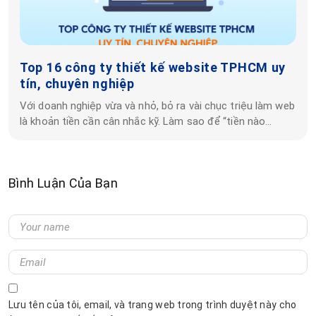
Top 16 công ty thiết kế website TPHCM uy
tín, chuyên nghiệp
Với doanh nghiệp vừa và nhỏ, bỏ ra vài chục triệu làm web
là khoản tiền cần cân nhắc kỹ. Làm sao để “tiền nào…
Bình Luận Của Bạn
Lưu tên của tôi, email, và trang web trong trình duyệt này cho