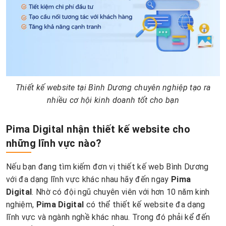
Thiết kế website tại Bình Dương chuyên nghiệp tạo ra
nhiều cơ hội kinh doanh tốt cho bạn
Pima Digital nhận thiết kế website cho
những lĩnh vực nào?
Nếu bạn đang tìm kiếm đơn vị thiết kế web Bình Dương
với đa dạng lĩnh vực khác nhau hãy đến ngay
Pima
Digital
. Nhờ có đội ngũ chuyên viên với hơn 10 năm kinh
nghiệm,
Pima Digital
có thể thiết kế website đa dạng
lĩnh vực và ngành nghề khác nhau. Trong đó phải kể đến