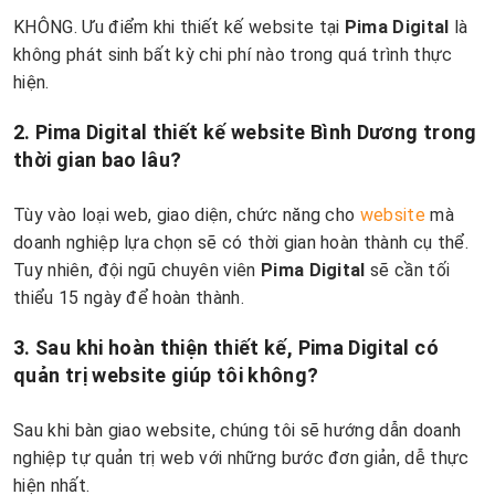
KHÔNG. Ưu điểm khi thiết kế website tại
Pima Digital
là
không phát sinh bất kỳ chi phí nào trong quá trình thực
hiện.
2. Pima Digital thiết kế website Bình Dương trong
thời gian bao lâu?
Tùy vào loại web, giao diện, chức năng cho
website
mà
doanh nghiệp lựa chọn sẽ có thời gian hoàn thành cụ thể.
Tuy nhiên, đội ngũ chuyên viên
Pima Digital
sẽ cần tối
thiểu 15 ngày để hoàn thành.
3. Sau khi hoàn thiện thiết kế, Pima Digital có
quản trị website giúp tôi không?
Sau khi bàn giao website, chúng tôi sẽ hướng dẫn doanh
nghiệp tự quản trị web với những bước đơn giản, dễ thực
hiện nhất.