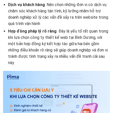
Dịch vụ khách hàng
: Nên chọn những đơn vị có dịch vụ
chăm sóc khách hàng tận tình, kỹ lưỡng nhằm hỗ trợ
doanh nghiệp xử lý các vấn đề xảy ra trên website trong
quá trình vận hành
Hợp đồng pháp lý rõ ràng
: Đây là yếu tố rất quan trọng
khi lựa chọn công ty thiết kế web tại Bình Dương, với
một bản hợp đồng ký kết hợp tác giữa hai bên gồm
những điều khoản rõ ràng sẽ giúp doanh nghiệp và đơn vị
tránh được tình trạng xảy ra nhiều vấn đề tranh cãi sau
này.