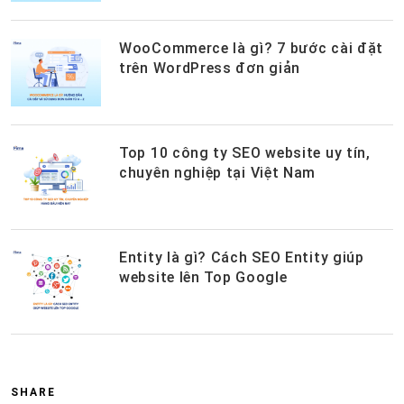
WooCommerce là gì? 7 bước cài đặt
trên WordPress đơn giản
Top 10 công ty SEO website uy tín,
chuyên nghiệp tại Việt Nam
Entity là gì? Cách SEO Entity giúp
website lên Top Google
SHARE