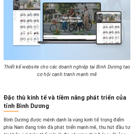
Thiết kế website cho các doanh nghiệp tại Bình Dương tạo
cơ hội cạnh tranh mạnh mẽ
Đặc thù kinh tế và tiềm năng phát triển của
tỉnh Bình Dương
Bình Dương được mệnh danh là vùng kinh tế trọng điểm
phía Nam đang trên đà phát triển mạnh mẽ, thu hút đầu tư