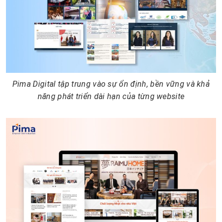
Pima Digital tập trung vào sự ổn định, bền vững và khả
năng phát triển dài hạn của từng website