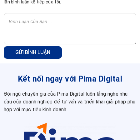
lần bình luận kế tiếp của tôi.
Kết nối ngay với Pima Digital
Đội ngũ chuyên gia của Pima Digital luôn lắng nghe nhu
cầu của doanh nghiệp để tư vấn và triển khai giải pháp phù
hợp với mục tiêu kinh doanh