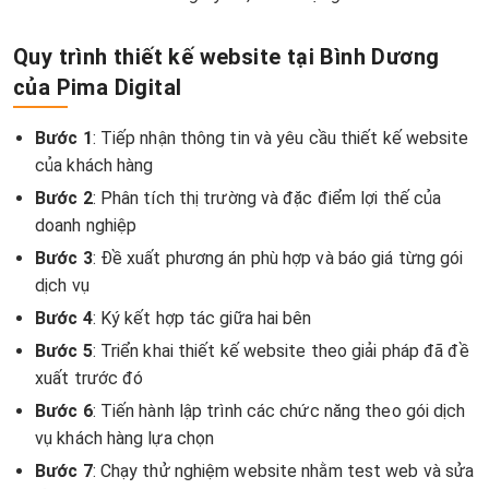
Quy trình thiết kế website tại Bình Dương
của Pima Digital
Bước 1
: Tiếp nhận thông tin và yêu cầu thiết kế website
của khách hàng
Bước 2
: Phân tích thị trường và đặc điểm lợi thế của
doanh nghiệp
Bước 3
: Đề xuất phương án phù hợp và báo giá từng gói
dịch vụ
Bước 4
: Ký kết hợp tác giữa hai bên
Bước 5
: Triển khai thiết kế website theo giải pháp đã đề
xuất trước đó
Bước 6
: Tiến hành lập trình các chức năng theo gói dịch
vụ khách hàng lựa chọn
Bước 7
: Chạy thử nghiệm website nhằm test web và sửa