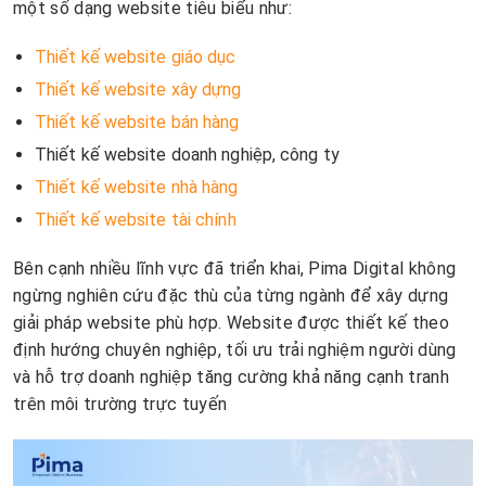
một số dạng website tiêu biểu như:
Thiết kế website giáo dục
Thiết kế website xây dựng
Thiết kế website bán hàng
Thiết kế website doanh nghiệp, công ty
Thiết kế website nhà hàng
Thiết kế website tài chính
Bên cạnh nhiều lĩnh vực đã triển khai, Pima Digital không
ngừng nghiên cứu đặc thù của từng ngành để xây dựng
giải pháp website phù hợp. Website được thiết kế theo
định hướng chuyên nghiệp, tối ưu trải nghiệm người dùng
và hỗ trợ doanh nghiệp tăng cường khả năng cạnh tranh
trên môi trường trực tuyến