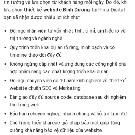
tin tưởng và lựa chọn từ khách hàng mỗi ngày. Do đó, khi
lựa chọn
thiết kế website Bình Dương
tại Pima Digital
bạn sẽ nhận được nhiều lợi ích như:
Đội ngũ nhân viên tư vấn nhiệt tình, tỉ mỉ, am hiểu rõ về
thị trường và ngành nghề
Quy trình triển khai dự án rõ ràng, minh bạch và có
timeline theo dõi đầy đủ
Không ngừng cập nhật và ứng dụng các công nghệ phù
hợp nhằm nâng cao chất lượng triển khai dự án
Đội ngũ chuyên viên có 10 năm kinh nghiệm về thiết kế
website chuẩn SEO và Marketing
Bàn giao đầy đủ source code, database sau khi nghiệm
thu trang web
Bảo hành chuyên nghiệp, nhanh chóng và hỗ trợ trọn đời
Chú trọng triển khai các giải pháp bảo mật giúp tăng
cường khả năng bảo vệ dữ liệu của website