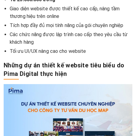
Giao diện website được thiết kế cao cấp, nâng tầm
thương hiệu trên online
Tích hợp đầy đủ mọi tính năng của gói chuyên nghiệp
Các chức năng được lập trình cao cấp theo yêu cầu từ
khách hàng
Tối ưu UI/UX nâng cao cho website
Những dự án thiết kế website tiêu biểu do
Pima Digital thực hiện