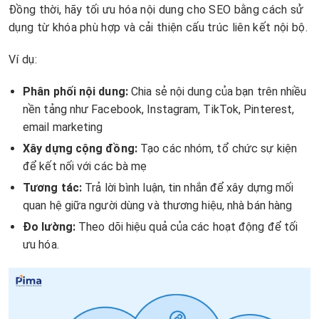
Đồng thời, hãy tối ưu hóa nội dung cho SEO bằng cách sử
dụng từ khóa phù hợp và cải thiện cấu trúc liên kết nội bộ.
Ví dụ:
Phân phối nội dung:
Chia sẻ nội dung của bạn trên nhiều
nền tảng như Facebook, Instagram, TikTok, Pinterest,
email marketing
Xây dựng cộng đồng:
Tạo các nhóm, tổ chức sự kiện
để kết nối với các bà mẹ
Tương tác:
Trả lời bình luận, tin nhắn để xây dựng mối
quan hệ giữa người dùng và thương hiệu, nhà bán hàng
Đo lường:
Theo dõi hiệu quả của các hoạt động để tối
ưu hóa.