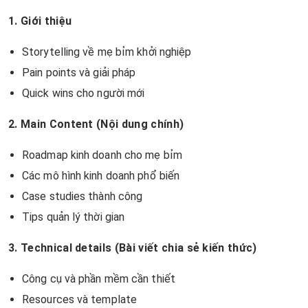
1. Giới thiệu
Storytelling về mẹ bỉm khởi nghiệp
Pain points và giải pháp
Quick wins cho người mới
2. Main Content (Nội dung chính)
Roadmap kinh doanh cho mẹ bỉm
Các mô hình kinh doanh phổ biến
Case studies thành công
Tips quản lý thời gian
3. Technical details (Bài viết chia sẻ kiến thức)
Công cụ và phần mềm cần thiết
Resources và template