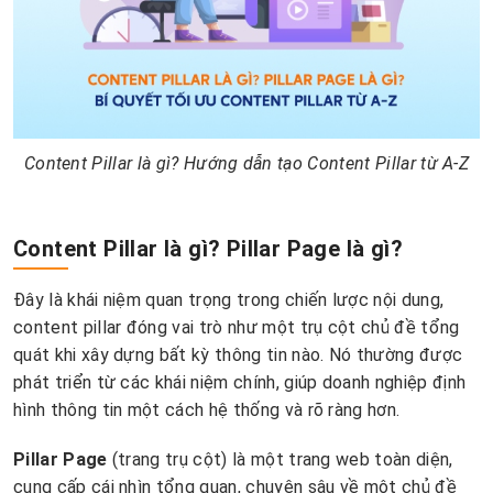
Content Pillar là gì? Hướng dẫn tạo Content Pillar từ A-Z
Content Pillar là gì? Pillar Page là gì?
Đây là khái niệm quan trọng trong chiến lược nội dung,
content pillar đóng vai trò như một trụ cột chủ đề tổng
quát khi xây dựng bất kỳ thông tin nào. Nó thường được
phát triển từ các khái niệm chính, giúp doanh nghiệp định
hình thông tin một cách hệ thống và rõ ràng hơn.
Pillar Page
(trang trụ cột) là một trang web toàn diện,
cung cấp cái nhìn tổng quan, chuyên sâu về một chủ đề