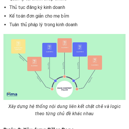
Thủ tục đăng ký kinh doanh
Kế toán đơn giản cho mẹ bỉm
Tuân thủ pháp lý trong kinh doanh
Xây dựng hệ thống nội dung liên kết chặt chẽ và logic
theo từng chủ đề khác nhau