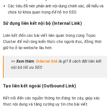
Các tiêu đề nên phản ánh nội dung chính xác, dễ hiểu và
chứa từ khóa quan trọng để hỗ trợ SEO.
Sử dụng liên kết nội bộ (Internal Link)
Liên kết đến các bài viết liên quan trong cùng Topic
Cluster để mở rộng kiến thức cho người đọc, đồng thời
giữ họ ở lại website lâu hơn.
>>
Xem thêm
:
Internal link
là gì? 8 cách đặt liên kết
nội bộ tối ưu SEO
Tạo liên kết ngoài (Outbound Link)
Kết nối đến các nguồn thông tin đáng tin cậy, giúp xác
thực nội dung và tăng cường uy tín cho bài viết.