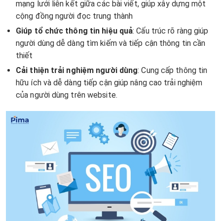
mạng lưới liên kết giữa các bài viết, giúp xây dựng một
cộng đồng người đọc trung thành
Giúp tổ chức thông tin hiệu quả
:
Cấu trúc rõ ràng giúp
người dùng dễ dàng tìm kiếm và tiếp cận thông tin cần
thiết
Cải thiện trải nghiệm người dùng
: Cung cấp thông tin
hữu ích và dễ dàng tiếp cận giúp nâng cao trải nghiệm
của người dùng trên website.