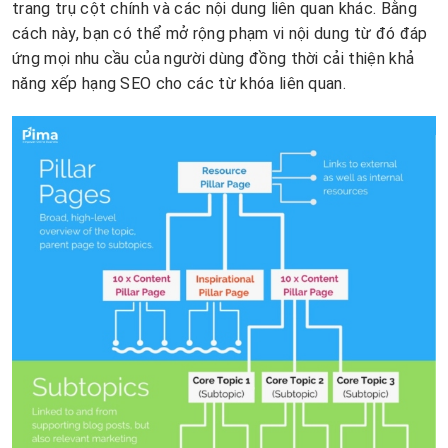
trang trụ cột chính và các nội dung liên quan khác. Bằng
cách này, bạn có thể mở rộng phạm vi nội dung từ đó đáp
ứng mọi nhu cầu của người dùng đồng thời cải thiện khả
năng xếp hạng SEO cho các từ khóa liên quan.