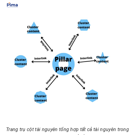
Trang trụ cột tài nguyên tổng hợp tất cả tài nguyên trong