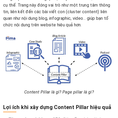
cụ thể. Trang này đóng vai trò như một trung tâm thông
tin, liên kết đến các bài viết con (cluster content) liên
quan như nội dung blog, infographic, video… giúp bạn tổ
chức nội dung trên website hiệu quả hơn.
Content Pillar là gì? Page pillar là gì?
Lợi ích khi xây dựng Content Pillar hiệu quả