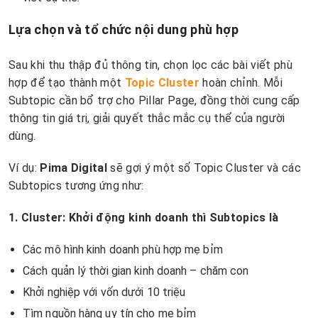
Lựa chọn và tổ chức nội dung phù hợp
Sau khi thu thập đủ thông tin, chọn lọc các bài viết phù
hợp để tạo thành một
Topic Cluster
hoàn chỉnh. Mỗi
Subtopic cần bổ trợ cho Pillar Page, đồng thời cung cấp
thông tin giá trị, giải quyết thắc mắc cụ thể của người
dùng.
Ví dụ:
Pima Digital
sẽ gợi ý một số Topic Cluster và các
Subtopics tương ứng như:
1. Cluster: Khởi động kinh doanh thì Subtopics là
Các mô hình kinh doanh phù hợp mẹ bỉm
Cách quản lý thời gian kinh doanh – chăm con
Khởi nghiệp với vốn dưới 10 triệu
Tìm nguồn hàng uy tín cho mẹ bỉm