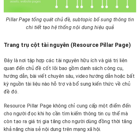
Pillar Page tổng quát chủ đề, subtopic bổ sung thông tin
chi tiết tạo hệ thống nội dung hiệu quả
Trang trụ cột tài nguyên (Resource Pillar Page)
Đây là nơi tập hợp các tài nguyên hữu ích và giá trị liên
quan đến chủ đề cốt lõi bao gồm danh sách công cụ,
hướng dẫn, bài viết chuyên sâu, video hướng dẫn hoặc bất
kỳ nguồn tài liệu nào hỗ trợ và bổ sung kiến thức về chủ
đề đó.
Resource Pillar Page không chỉ cung cấp một điểm đến
cho người đọc khi họ cần tìm kiếm thông tin cụ thể mà
còn tạo ra giá trị gia tăng cho người dùng đồng thời tăng
khả năng chia sẻ nội dung trên mạng xã hội.