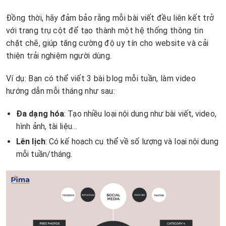
Đồng thời, hãy đảm bảo rằng mỗi bài viết đều liên kết trở
với trang trụ cột để tạo thành một hệ thống thông tin
chặt chẽ, giúp tăng cường độ uy tín cho website và cải
thiện trải nghiệm người dùng.
Ví dụ: Bạn có thể viết 3 bài blog mỗi tuần, làm video
hướng dẫn mỗi tháng như sau:
Đa dạng hóa
: Tạo nhiều loại nội dung như bài viết, video,
hình ảnh, tài liệu…
Lên lịch
: Có kế hoạch cụ thể về số lượng và loại nội dung
mỗi tuần/tháng.