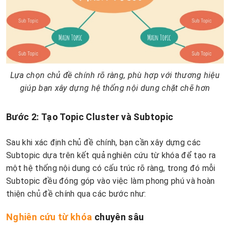
Lựa chọn chủ đề chính rõ ràng, phù hợp với thương hiệu
giúp bạn xây dựng hệ thống nội dung chặt chẽ hơn
Bước 2: Tạo Topic Cluster và Subtopic
Sau khi xác định chủ đề chính, bạn cần xây dựng các
Subtopic dựa trên kết quả nghiên cứu từ khóa để tạo ra
một hệ thống nội dung có cấu trúc rõ ràng, trong đó mỗi
Subtopic đều đóng góp vào việc làm phong phú và hoàn
thiện chủ đề chính qua các bước như:
Nghiên cứu từ khóa
chuyên sâu