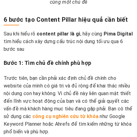
cùng một chủ đề
6 bước tạo Content Pillar hiệu quả cần biết
Sau khi hiểu rõ
content pillar là gì
, hãy cùng
Pima Digital
tìm hiểu cách xây dựng cấu trúc nội dung tối ưu qua 6
bước sau
Bước 1: Tìm chủ đề chính phù hợp
Trước tiên, bạn cần phải xác định chủ đề chính cho
website của mình có giá trị và đủ rộng để khai thác nhiều
nội dung con hay không. Vì chủ đề này liên quan mật thiết
đến lĩnh vực hoạt động của bạn và có thể giải quyết các
vấn đề mà khách hàng mục tiêu đang gặp phải. Bạn có thể
sử dụng các
công cụ nghiên cứu từ khóa
như Google
Keyword Planner hoặc Ahrefs để tìm kiếm những từ khóa
phổ biến và phù hợp.