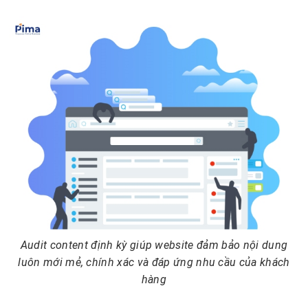
Audit content định kỳ giúp website đảm bảo nội dung
luôn mới mẻ, chính xác và đáp ứng nhu cầu của khách
hàng