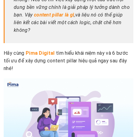
dung bền vững chính là giải pháp lý tưởng dành cho
bạn. Vậy
content pillar là gì
,và liệu nó có thể giúp
liên kết các bài viết một cách logic, chặt chẽ hơn
không?
Hãy cùng
Pima Digital
tìm hiểu khái niệm này và 6 bước
tối ưu để xây dựng content pillar hiệu quả ngay sau đây
nhé!