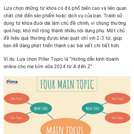
Lựa chọn những từ khóa có độ phổ biến cao và liên quan
chặt chẽ đến sản phẩm hoặc dịch vụ của bạn. Tránh sử
dụng từ khóa đuôi dài làm chủ đề chính, vì chúng thường
quá hẹp, khó mở rộng thành nhiều nội dung phụ. Một chủ
đề hiệu quả thường được khái quát chỉ với 2-3 từ, giúp
bạn dễ dàng phát triển thành các bài viết chi tiết hơn.
Ví dụ: Lựa chọn Pillar Topic là “Hướng dẫn kinh doanh
online cho mẹ bỉm sữa 2024 từ A đến Z”