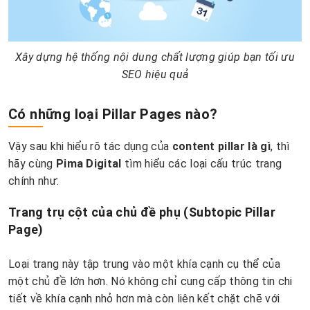
Xây dựng hệ thống nội dung chất lượng giúp bạn tối ưu
SEO hiệu quả
Có những loại Pillar Pages nào?
Vậy sau khi hiểu rõ tác dụng của
content pillar là gì
, thì
hãy cùng
Pima Digital
tìm hiểu các loại cấu trúc trang
chính như:
Trang trụ cột của chủ đề phụ (Subtopic Pillar
Page)
Loại trang này tập trung vào một khía cạnh cụ thể của
một chủ đề lớn hơn. Nó không chỉ cung cấp thông tin chi
tiết về khía cạnh nhỏ hơn mà còn liên kết chặt chẽ với