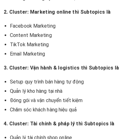
2. Cluster: Marketing online thì Subtopics là
Facebook Marketing
Content Marketing
TikTok Marketing
Email Marketing
3. Cluster: Vận hành & logistics thì Subtopics là
Setup quy trình bán hàng tự động
Quản lý kho hàng tại nhà
Đóng gói và vận chuyển tiết kiệm
Chăm sóc khách hàng hiệu quả
4. Cluster: Tài chính & pháp lý thì Subtopics là
Quản lý tài chính shop online