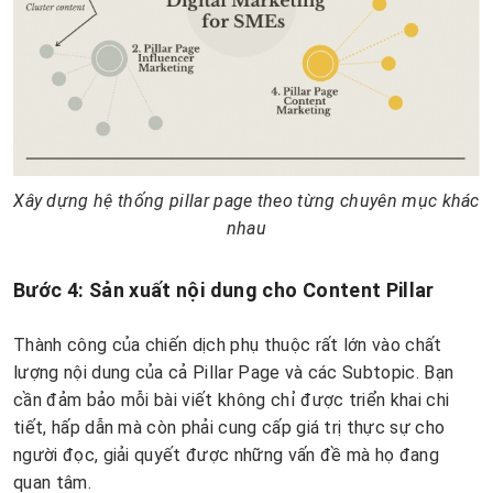
Xây dựng hệ thống pillar page theo từng chuyên mục khác
nhau
Bước 4: Sản xuất nội dung cho Content Pillar
Thành công của chiến dịch phụ thuộc rất lớn vào chất
lượng nội dung của cả Pillar Page và các Subtopic. Bạn
cần đảm bảo mỗi bài viết không chỉ được triển khai chi
tiết, hấp dẫn mà còn phải cung cấp giá trị thực sự cho
người đọc, giải quyết được những vấn đề mà họ đang
quan tâm.