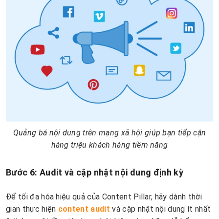
Quảng bá nội dung trên mạng xã hội giúp bạn tiếp cận
hàng triệu khách hàng tiềm năng
Bước 6: Audit và cập nhật nội dung định kỳ
Để tối đa hóa hiệu quả của Content Pillar, hãy dành thời
gian thực hiện
content audit
và cập nhật nội dung ít nhất