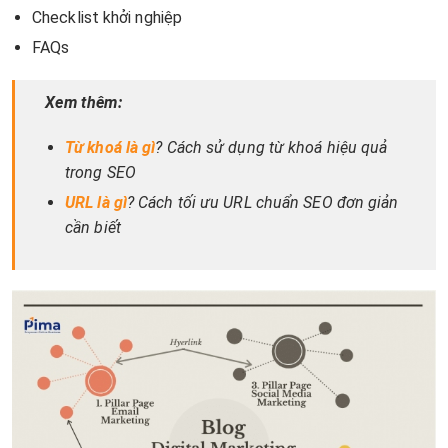
Checklist khởi nghiệp
FAQs
Xem thêm:
Từ khoá là gì
? Cách sử dụng từ khoá hiệu quả
trong SEO
URL là gì
? Cách tối ưu URL chuẩn SEO đơn giản
cần biết