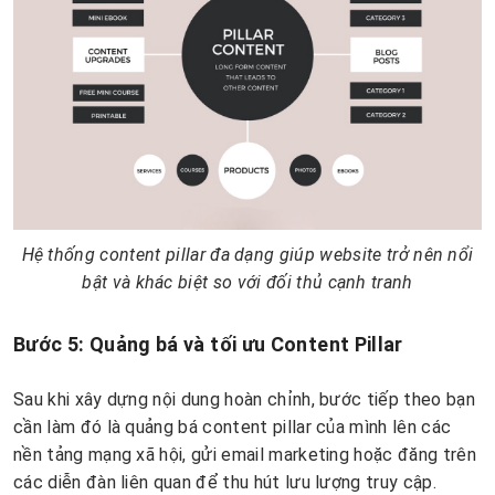
Hệ thống content pillar đa dạng giúp website trở nên nổi
bật và khác biệt so với đối thủ cạnh tranh
Bước 5: Quảng bá và tối ưu Content Pillar
Sau khi xây dựng nội dung hoàn chỉnh, bước tiếp theo bạn
cần làm đó là quảng bá content pillar của mình lên các
nền tảng mạng xã hội, gửi email marketing hoặc đăng trên
các diễn đàn liên quan để thu hút lưu lượng truy cập.