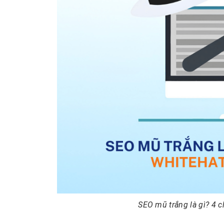
SEO mũ trắng là gì? 4 