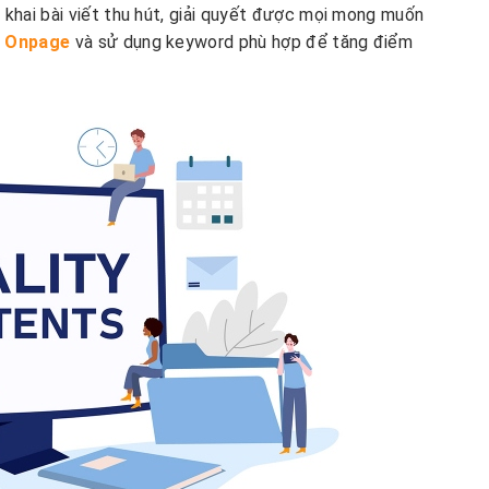
 khai bài viết thu hút, giải quyết được mọi mong muốn
 Onpage
và sử dụng keyword phù hợp để tăng điểm