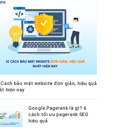
 Cách bảo mật website đơn giản, hiệu quả
ất hiện nay
Google Pagerank là gì? 6
cách tối ưu pagerank SEO
hiệu quả