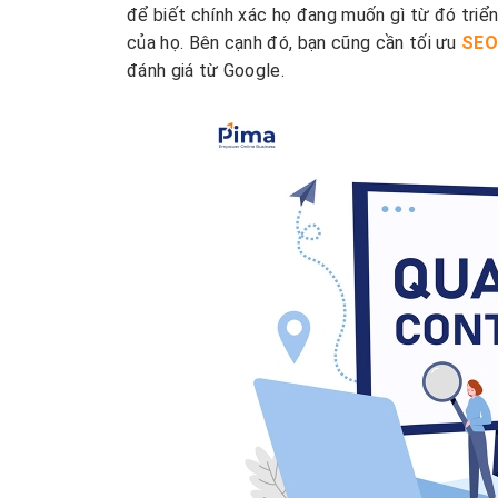
để biết chính xác họ đang muốn gì từ đó triển
của họ. Bên cạnh đó, bạn cũng cần tối ưu
SEO
đánh giá từ Google.