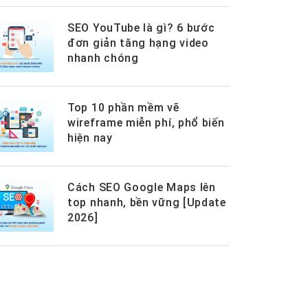
SEO YouTube là gì? 6 bước
đơn giản tăng hạng video
nhanh chóng
Top 10 phần mềm vẽ
wireframe miễn phí, phổ biến
hiện nay
Cách SEO Google Maps lên
top nhanh, bền vững [Update
2026]