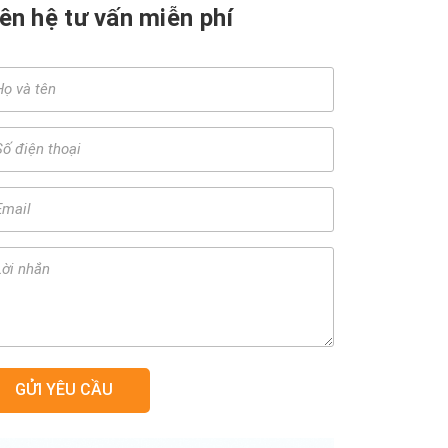
iên hệ tư vấn miễn phí