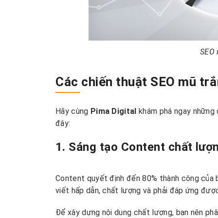
SEO 
Các chiến thuật SEO mũ trắ
Hãy cùng
Pima Digital
khám phá ngay những c
đây:
1. Sáng tạo Content chất lượ
Content quyết định đến 80% thành công của 
viết hấp dẫn, chất lượng và phải đáp ứng đượ
Để xây dựng nội dung chất lượng, bạn nên phân